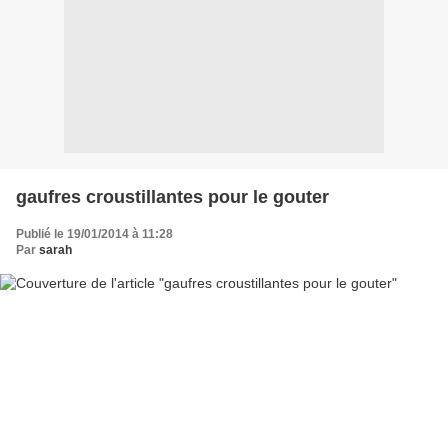
gaufres croustillantes pour le gouter
Publié le 19/01/2014 à 11:28
Par
sarah