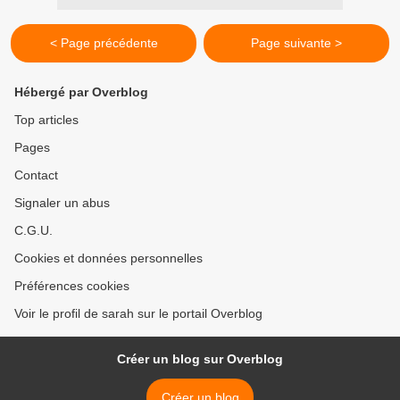
< Page précédente
Page suivante >
Hébergé par Overblog
Top articles
Pages
Contact
Signaler un abus
C.G.U.
Cookies et données personnelles
Préférences cookies
Voir le profil de sarah sur le portail Overblog
Créer un blog sur Overblog
Créer un blog