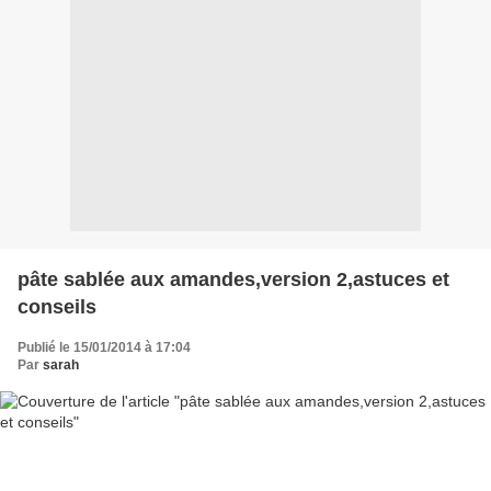
pâte sablée aux amandes,version 2,astuces et
conseils
Publié le 15/01/2014 à 17:04
Par
sarah