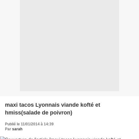
maxi tacos Lyonnais viande kofté et
hmiss(salade de poivron)
Publié le 11/01/2014 à 14:39
Par
sarah