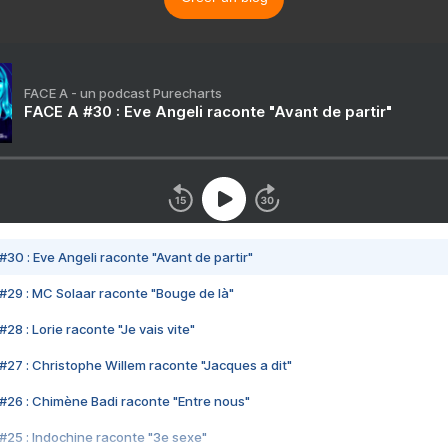
FACE A - un podcast Purecharts
FACE A #30 : Eve Angeli raconte "Avant de partir"
#30 : Eve Angeli raconte "Avant de partir"
#29 : MC Solaar raconte "Bouge de là"
28 : Lorie raconte "Je vais vite"
#27 : Christophe Willem raconte "Jacques a dit"
#26 : Chimène Badi raconte "Entre nous"
#25 : Indochine raconte "3e sexe"