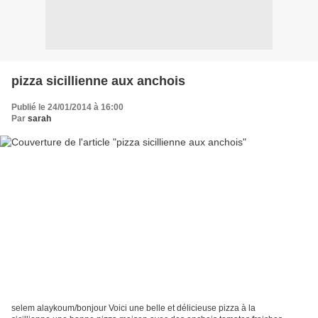
pizza sicillienne aux anchois
Publié le 24/01/2014 à 16:00
Par
sarah
selem alaykoum/bonjour Voici une belle et délicieuse pizza à la