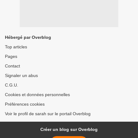
Hébergé par Overblog
Top articles
Pages
Contact
Signaler un abus
C.G.U.
Cookies et données personnelles
Préférences cookies
Voir le profil de sarah sur le portail Overblog
Créer un blog sur Overblog