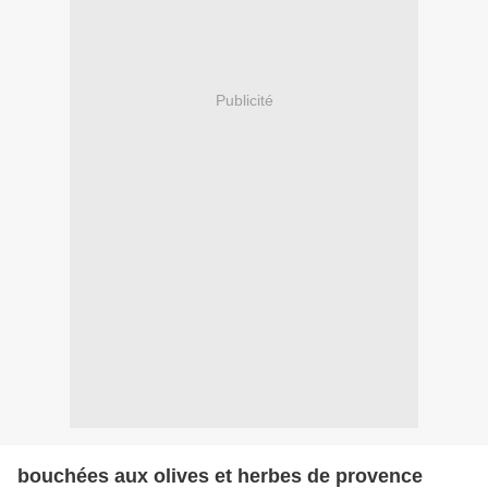
Publicité
bouchées aux olives et herbes de provence