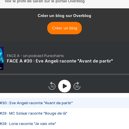
Voir le profil de sarah sur le portail Overblog
Créer un blog sur Overblog
Créer un blog
FACE A - un podcast Purecharts
FACE A #30 : Eve Angeli raconte "Avant de partir"
#30 : Eve Angeli raconte "Avant de partir"
#29 : MC Solaar raconte "Bouge de là"
28 : Lorie raconte "Je vais vite"