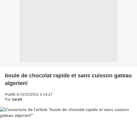
boule de chocolat rapide et sans cuisson gateau
algerien!
Publié le 02/11/2011 à 14:27
Par
sarah