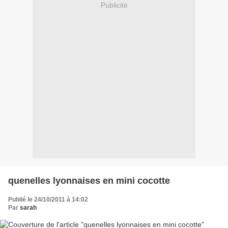
Publicité
quenelles lyonnaises en mini cocotte
Publié le 24/10/2011 à 14:02
Par
sarah