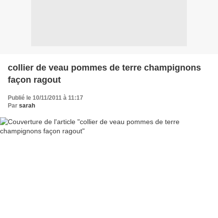
collier de veau pommes de terre champignons
façon ragout
Publié le 10/11/2011 à 11:17
Par
sarah