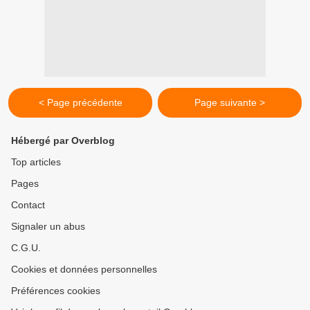
< Page précédente
Page suivante >
Hébergé par Overblog
Top articles
Pages
Contact
Signaler un abus
C.G.U.
Cookies et données personnelles
Préférences cookies