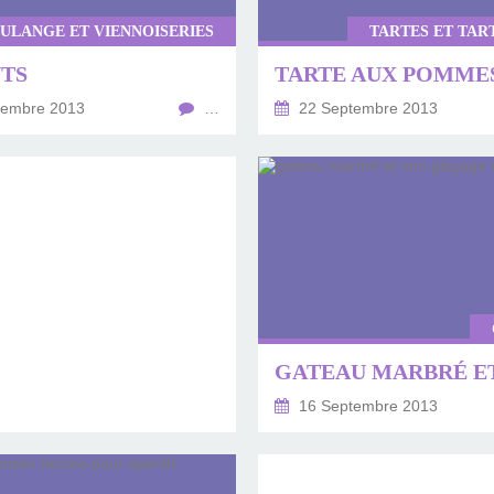
ULANGE ET VIENNOISERIES
TARTES ET TAR
TS
tembre 2013
…
22 Septembre 2013
16 Septembre 2013