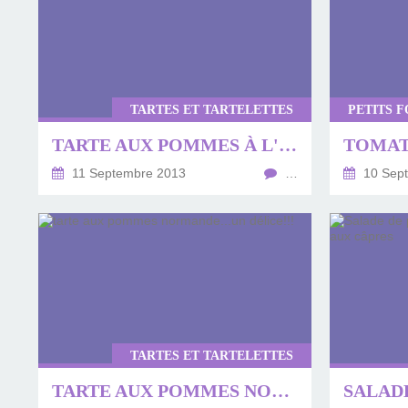
TARTES ET TARTELETTES
TARTE AUX POMMES À L'ORANGE
11 Septembre 2013
…
10 Sep
TARTES ET TARTELETTES
TARTE AUX POMMES NORMANDE...UN DÉLICE!!!