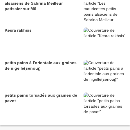
alsaciens de Sabrina Meilleur
patissier sur M6
Kesra rakhsis
petits pains à l'orientale aux graines
de nigelle(senouj)
petits pains torsadés aux graines de
pavot