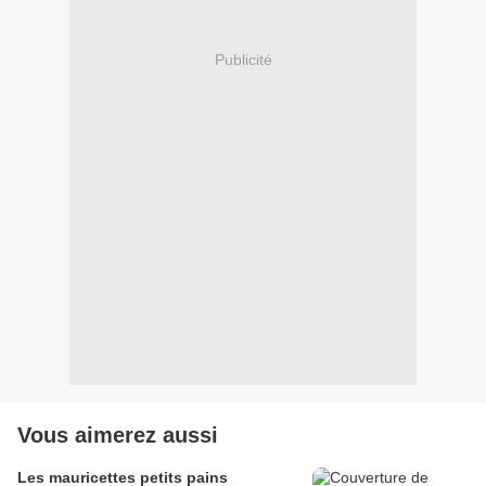
Publicité
Vous aimerez aussi
Les mauricettes petits pains