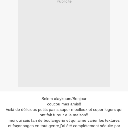
Publicité
Selem alaykoum/Bonjour
coucou mes amis!!
Voilà de délicieux petits pains,super moelleux et super legers qui
ont fait fureur à la maison!!
moi qui suis fan de boulangerie et qui aime varier les textures
et façonnages en tout genre,j'ai été complètement séduite par