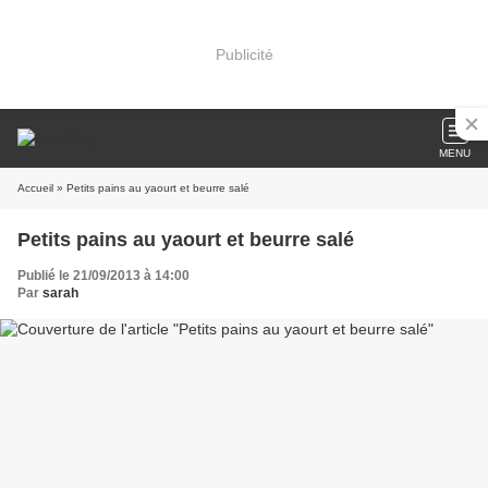
Publicité
MENU
Accueil
» Petits pains au yaourt et beurre salé
Petits pains au yaourt et beurre salé
Publié le 21/09/2013 à 14:00
Par
sarah