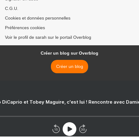
C.G.U.
Cookies et données personnelles
Préférences cookies
Voir le profil de sarah sur le portail Overblog
Créer un blog sur Overblog
Créer un blog
 DiCaprio et Tobey Maguire, c'est lui ! Rencontre avec Dam