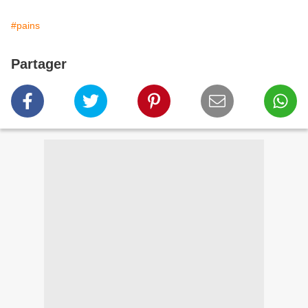
#pains
Partager