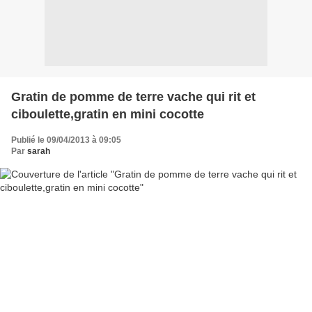
Gratin de pomme de terre vache qui rit et
ciboulette,gratin en mini cocotte
Publié le 09/04/2013 à 09:05
Par
sarah