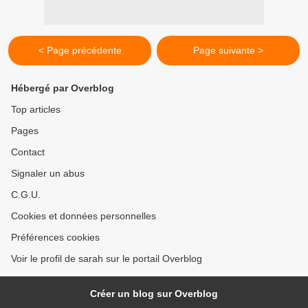
< Page précédente
Page suivante >
Hébergé par Overblog
Top articles
Pages
Contact
Signaler un abus
C.G.U.
Cookies et données personnelles
Préférences cookies
Voir le profil de sarah sur le portail Overblog
Créer un blog sur Overblog