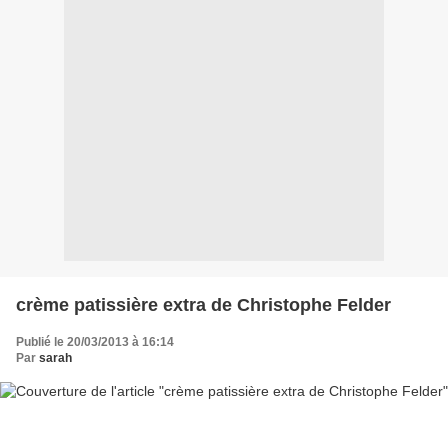
crème patissière extra de Christophe Felder
Publié le 20/03/2013 à 16:14
Par
sarah