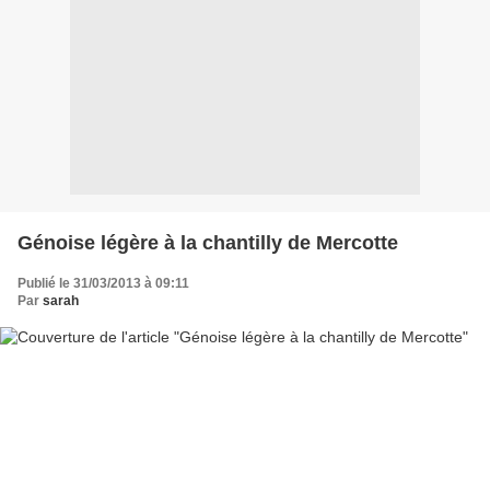
Génoise légère à la chantilly de Mercotte
Publié le 31/03/2013 à 09:11
Par
sarah