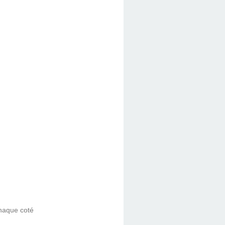
chaque coté