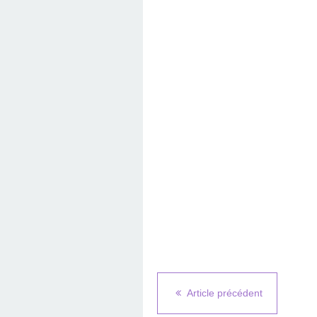
Article précédent