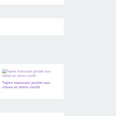
Tajine marocain poulet aux
olives et citron confit