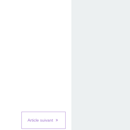
Article suivant