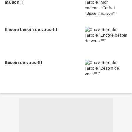
maison"!
Encore besoin de vous!!!!
Besoin de vous!!!!