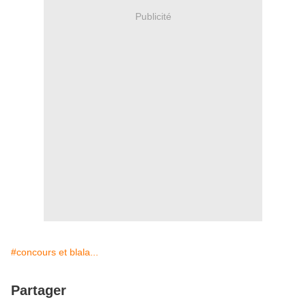
Publicité
#concours et blala...
Partager