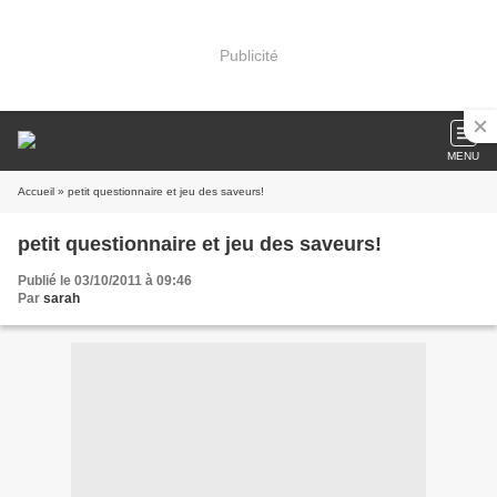
Publicité
MENU
Accueil
» petit questionnaire et jeu des saveurs!
petit questionnaire et jeu des saveurs!
Publié le 03/10/2011 à 09:46
Par
sarah