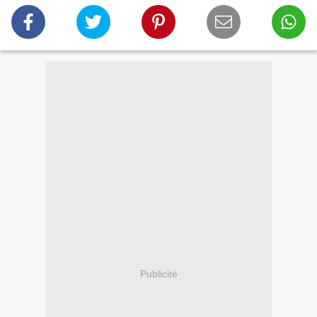
Publicité