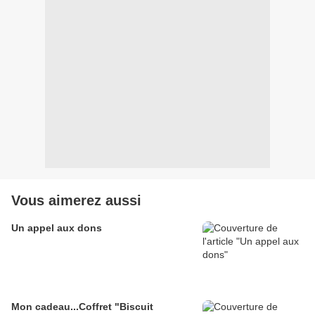
Vous aimerez aussi
Un appel aux dons
Mon cadeau...Coffret "Biscuit