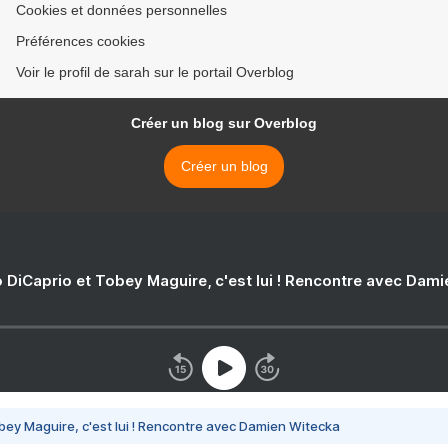
Cookies et données personnelles
Préférences cookies
Voir le profil de sarah sur le portail Overblog
Créer un blog sur Overblog
Créer un blog
 DiCaprio et Tobey Maguire, c'est lui ! Rencontre avec Dam
bey Maguire, c'est lui ! Rencontre avec Damien Witecka