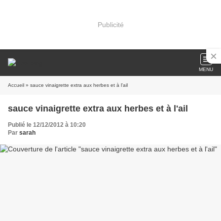
Publicité
MENU
Accueil
» sauce vinaigrette extra aux herbes et à l'ail
sauce vinaigrette extra aux herbes et à l'ail
Publié le 12/12/2012 à 10:20
Par
sarah