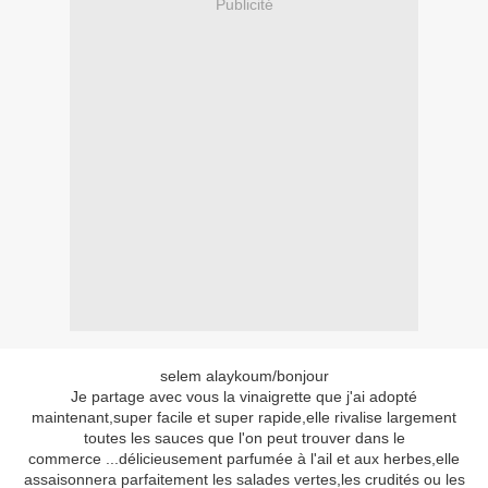
Publicité
selem alaykoum/bonjour
Je partage avec vous la vinaigrette que j'ai adopté
maintenant,super facile et super rapide,elle rivalise largement
toutes les sauces que l'on peut trouver dans le
commerce ...délicieusement parfumée à l'ail et aux herbes,elle
assaisonnera parfaitement les salades vertes,les crudités ou les