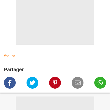
#sauce
Partager