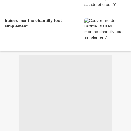
fraises menthe chantilly tout
simplement