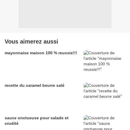
Vous aimerez aussi
mayonnaise maison 100 % reussie!!!
recette du caramel beurre salé
sauce onctueuse pour salade et
crudité