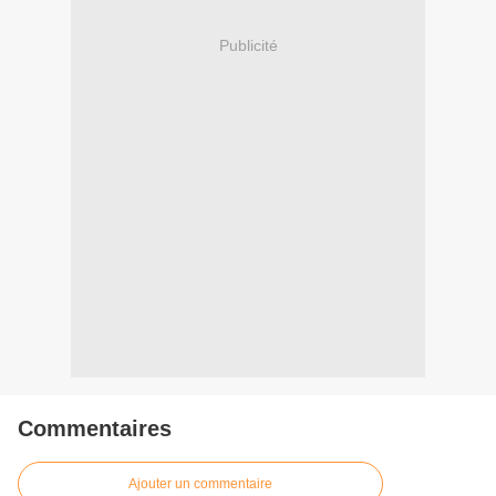
Publicité
Commentaires
Ajouter un commentaire