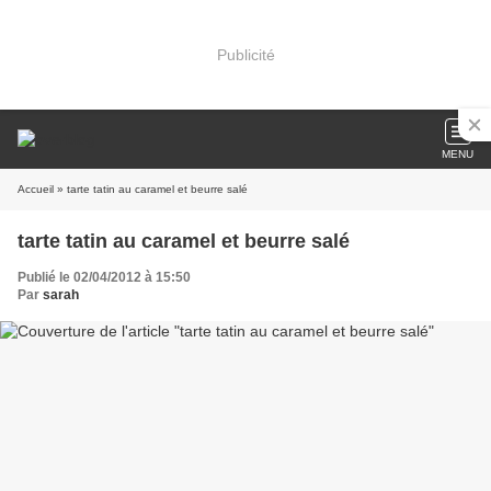
Publicité
MENU
Accueil
» tarte tatin au caramel et beurre salé
tarte tatin au caramel et beurre salé
Publié le 02/04/2012 à 15:50
Par
sarah