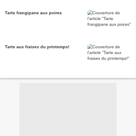
Tarte frangipane aux poires
Tarte aux fraises du printemps!