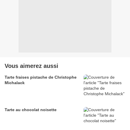
Vous aimerez aussi
Tarte fraises pistache de Christophe
Michalack
Tarte au chocolat noisette