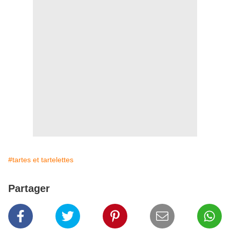
#tartes et tartelettes
Partager