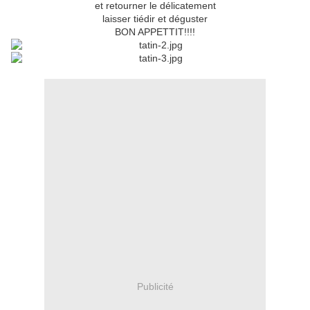
et retourner le délicatement
laisser tiédir et déguster
BON APPETTIT!!!!
Publicité