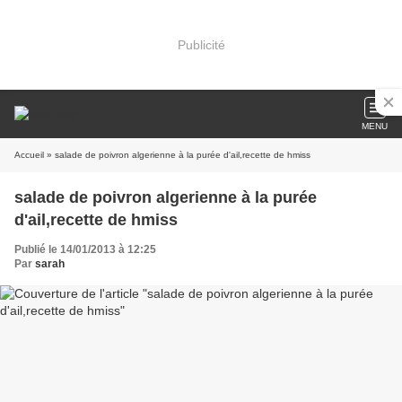
Publicité
MENU
Accueil
» salade de poivron algerienne à la purée d'ail,recette de hmiss
salade de poivron algerienne à la purée
d'ail,recette de hmiss
Publié le 14/01/2013 à 12:25
Par
sarah