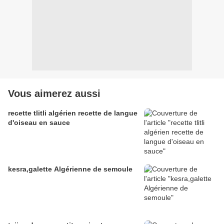
Vous aimerez aussi
recette tlitli algérien recette de langue
d'oiseau en sauce
kesra,galette Algérienne de semoule