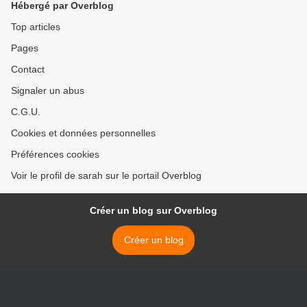
Hébergé par Overblog
Top articles
Pages
Contact
Signaler un abus
C.G.U.
Cookies et données personnelles
Préférences cookies
Voir le profil de sarah sur le portail Overblog
Créer un blog sur Overblog
Créer un blog