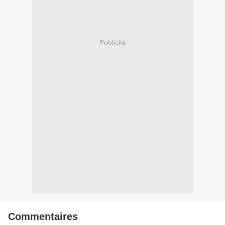
Publicité
Commentaires