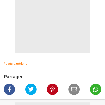
#plats algériens
Partager