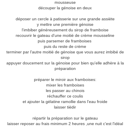
mousseuse
découper la génoise en deux
déposer un cercle à patisserie sur une grande assiète
y mettre une première génoise
l'imbiber généreusement du sirop de framboise
recouvrir le gateau d'une moitié de crème mousseline
puis parsemer de framboises
puis du reste de crème
terminer par l'autre moitié de génoise que vous aurez imbibé de
sirop
appuyer doucement sur la génoise pour bien qu'elle adhère à la
préparation
préparer le miroir aux framboises:
mixer les framboises
les passer au chinois
réchauffer ce coulis
et ajouter la gélatine ramollie dans l'eau froide
laisser tièdir
répartir la préparation sur le gateau
laisser reposer au frais minimum 2 heures ,une nuit c'est l'idéal