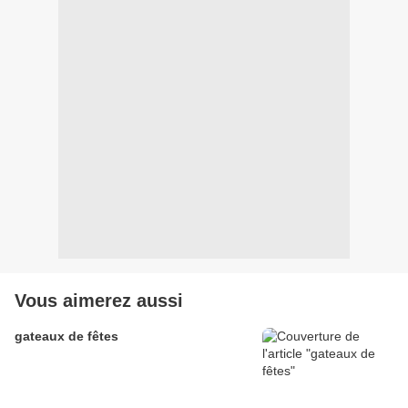
Vous aimerez aussi
gateaux de fêtes