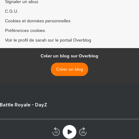
Signaler un abus
C.G.U.
Cookies et données personnelles
Préférences cookies
Voir le profil de sarah sur le portail Overblog
Créer un blog sur Overblog
Créer un blog
 Battle Royale - DayZ