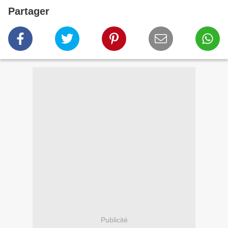
Partager
Publicité