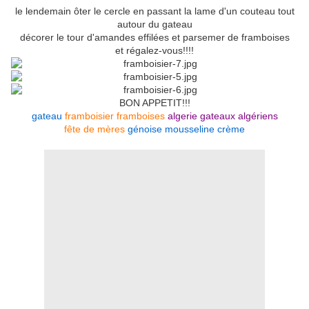
le lendemain ôter le cercle en passant la lame d'un couteau tout
autour du gateau
décorer le tour d'amandes effilées et parsemer de framboises
et régalez-vous!!!!
BON APPETIT!!!
gateau
framboisier
framboises
algerie
gateaux algériens
fête de mères
génoise
mousseline
crème