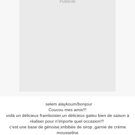
Publicité
selem alaykoum/bonjour
Coucou mes amis!!!
voilà un délicieux framboisier,un délicieux gateu bien de saison à
réaliser pour n'importe quel occasion!!!
c'est une base de génoise,imbibée de sirop ,garnie de crème
mousseline