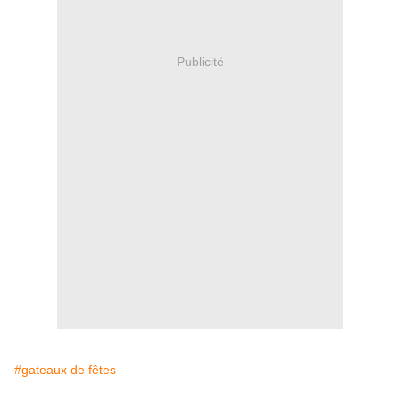
Publicité
#gateaux de fêtes