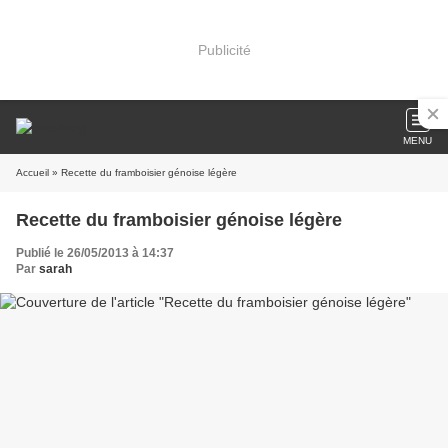
Publicité
MENU
Accueil
» Recette du framboisier génoise légère
Recette du framboisier génoise légère
Publié le 26/05/2013 à 14:37
Par
sarah