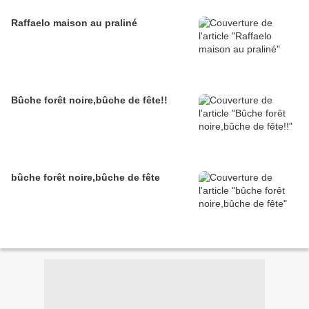
Raffaelo maison au praliné
Bûche forêt noire,bûche de fête!!
bûche forêt noire,bûche de fête