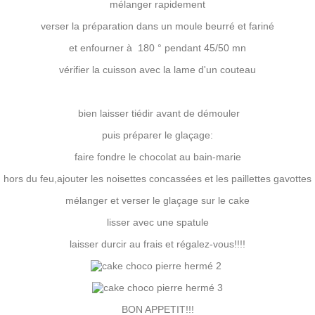
mélanger rapidement
verser la préparation dans un moule beurré et fariné
et enfourner à 180 ° pendant 45/50 mn
vérifier la cuisson avec la lame d'un couteau
bien laisser tiédir avant de démouler
puis préparer le glaçage:
faire fondre le chocolat au bain-marie
hors du feu,ajouter les noisettes concassées et les paillettes gavottes
mélanger et verser le glaçage sur le cake
lisser avec une spatule
laisser durcir au frais et régalez-vous!!!!
BON APPETIT!!!