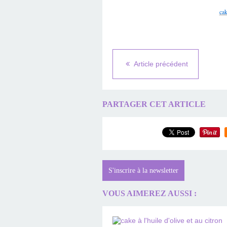
ca
Article précédent
PARTAGER CET ARTICLE
S'inscrire à la newsletter
VOUS AIMEREZ AUSSI :