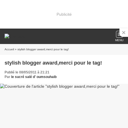
Publicité
MENU
Accueil
» stylish blogger award,merci pour le tag!
stylish blogger award,merci pour le tag!
Publié le 08/05/2011 à 21:21
Par
le sucré salé d' oumsouhaib