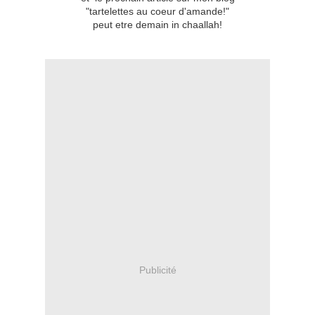
"tartelettes au coeur d'amande!"
peut etre demain in chaallah!
Publicité