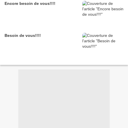
Encore besoin de vous!!!!
Besoin de vous!!!!