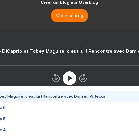
Créer un blog sur Overblog
Créer un blog
 DiCaprio et Tobey Maguire, c'est lui ! Rencontre avec Dam
bey Maguire, c'est lui ! Rencontre avec Damien Witecka
e 6
e 5
e 4