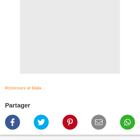
#concours et blala...
Partager