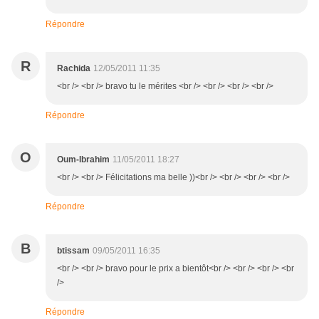
Répondre
R
Rachida
12/05/2011 11:35
<br /> <br /> bravo tu le mérites <br /> <br /> <br /> <br />
Répondre
O
Oum-Ibrahim
11/05/2011 18:27
<br /> <br /> Félicitations ma belle ))<br /> <br /> <br /> <br />
Répondre
B
btissam
09/05/2011 16:35
<br /> <br /> bravo pour le prix a bientôt<br /> <br /> <br /> <br
/>
Répondre