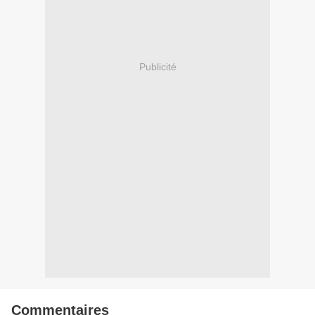
Publicité
Commentaires