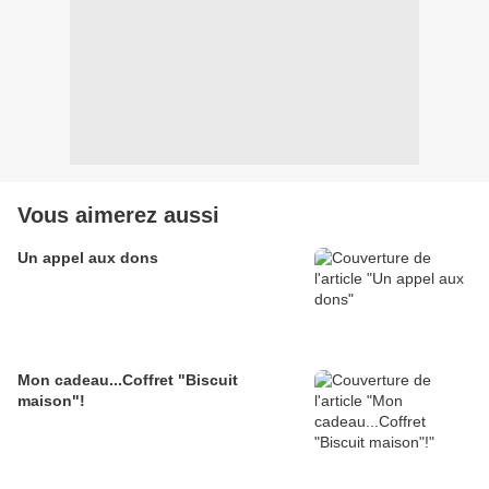
Vous aimerez aussi
Un appel aux dons
Mon cadeau...Coffret "Biscuit
maison"!