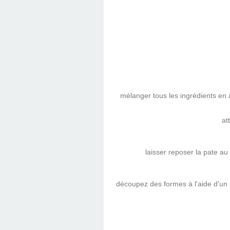
mélanger tous les ingrédients en a
at
laisser reposer la pate au
découpez des formes à l'aide d'un 