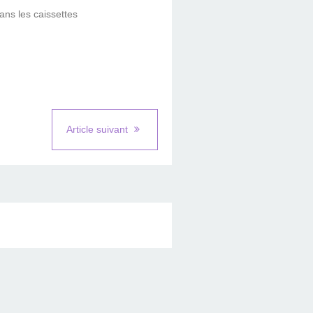
ans les caissettes
Article suivant