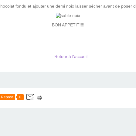
hocolat fondu et ajouter une demi noix laisser sécher avant de poser d
BON APPETIT!!!!
Retour à l'accueil
Repost
0