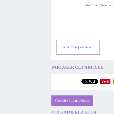
tremper dans le c
Article précédent
PARTAGER CET ARTICLE
S'inscrire à la newsletter
VOUS AIMEREZ AUSSI :