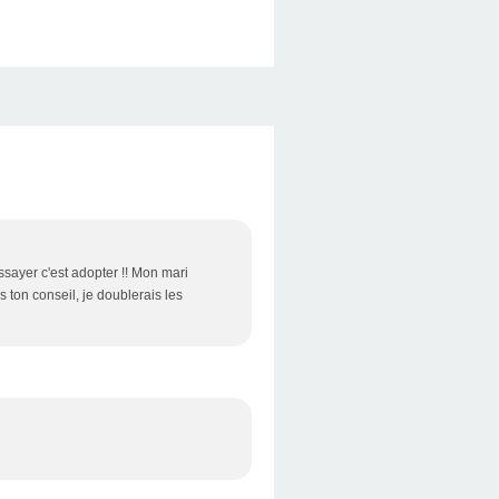
ssayer c'est adopter !! Mon mari
s ton conseil, je doublerais les