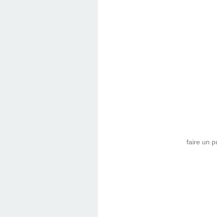
faire un 