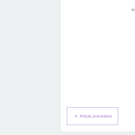
l
Article précédent