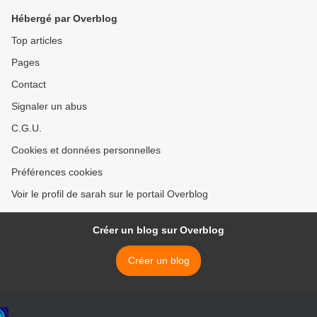
Hébergé par Overblog
Top articles
Pages
Contact
Signaler un abus
C.G.U.
Cookies et données personnelles
Préférences cookies
Voir le profil de sarah sur le portail Overblog
Créer un blog sur Overblog
Créer un blog