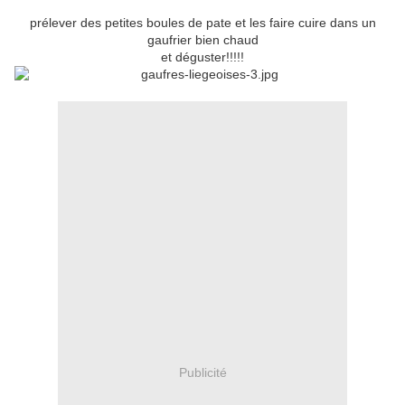
prélever des petites boules de pate et les faire cuire dans un
gaufrier bien chaud
et déguster!!!!!
Publicité