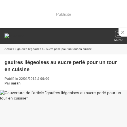
Publicité
MENU
Accueil
» gaufres liégeoises au sucre perlé pour un tour en cuisine
gaufres liégeoises au sucre perlé pour un tour
en cuisine
Publié le 22/01/2012 à 09:00
Par
sarah