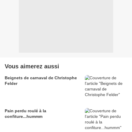
Vous aimerez aussi
Beignets de carnaval de Christophe
Felder
Pain perdu roulé à la
confiture...hummm