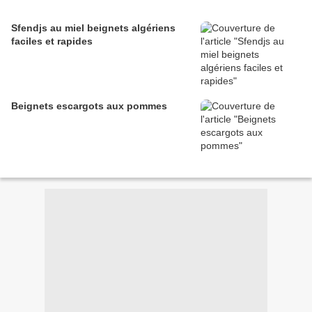
Sfendjs au miel beignets algériens
faciles et rapides
Beignets escargots aux pommes