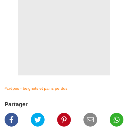
#crèpes - beignets et pains perdus
Partager