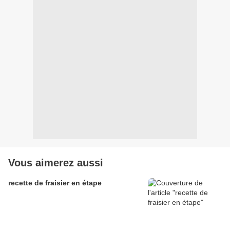
Vous aimerez aussi
recette de fraisier en étape