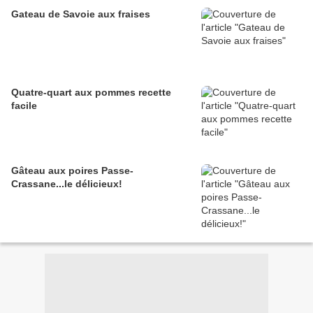
Gateau de Savoie aux fraises
Quatre-quart aux pommes recette
facile
Gâteau aux poires Passe-
Crassane...le délicieux!