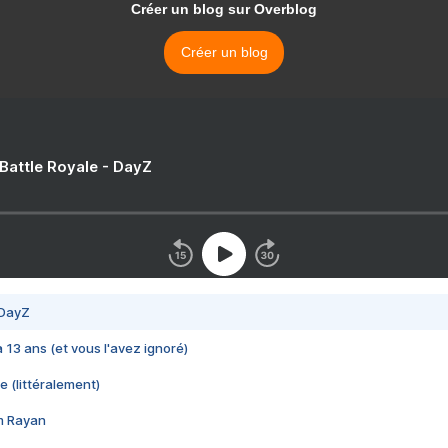
Créer un blog sur Overblog
Créer un blog
 Battle Royale - DayZ
 DayZ
 a 13 ans (et vous l'avez ignoré)
e (littéralement)
im Rayan