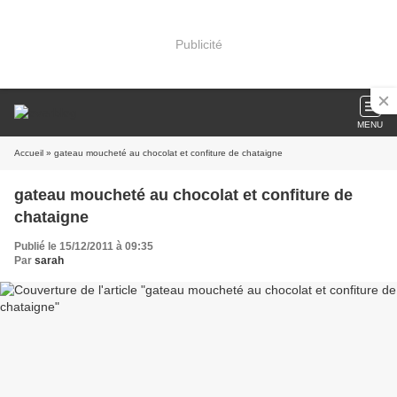
Publicité
MENU
Accueil
» gateau moucheté au chocolat et confiture de chataigne
gateau moucheté au chocolat et confiture de
chataigne
Publié le 15/12/2011 à 09:35
Par
sarah