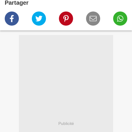
Partager
Publicité